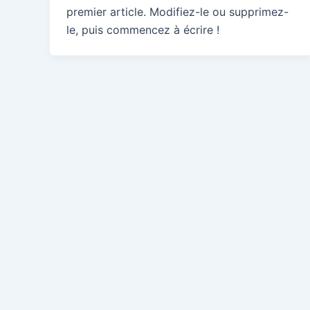
premier article. Modifiez-le ou supprimez-
le, puis commencez à écrire !